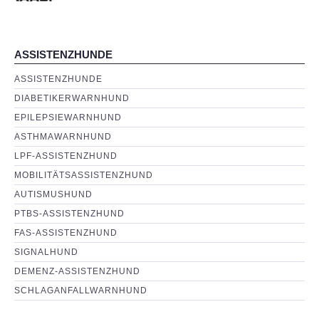
ASSISTENZHUNDE
ASSISTENZHUNDE
DIABETIKERWARNHUND
EPILEPSIEWARNHUND
ASTHMAWARNHUND
LPF-ASSISTENZHUND
MOBILITÄTSASSISTENZHUND
AUTISMUSHUND
PTBS-ASSISTENZHUND
FAS-ASSISTENZHUND
SIGNALHUND
DEMENZ-ASSISTENZHUND
SCHLAGANFALLWARNHUND